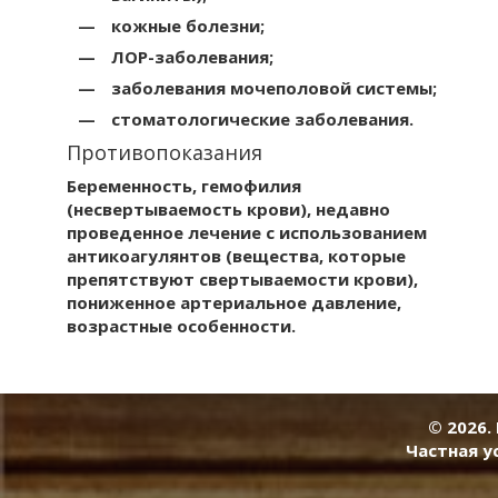
кожные болезни;
ЛОР-заболевания;
заболевания мочеполовой системы;
стоматологические заболевания.
Противопоказания
Беременность, гемофилия
(несвертываемость крови), недавно
проведенное лечение с использованием
антикоагулянтов (вещества, которые
препятствуют свертываемости крови),
пониженное артериальное давление,
возрастные особенности.
© 2026.
Частная у