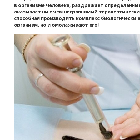
в организме человека, раздражает определенные
оказывает ни с чем несравнимый терапевтически
способная производить комплекс биологически 
организм, но и омолаживают его!