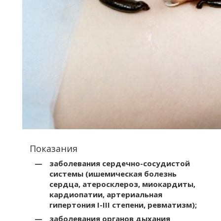
Показания
заболевания сердечно-сосудистой
системы (ишемическая болезнь
сердца, атеросклероз, миокардиты,
кардиопатии, артериальная
гипертония I-III степени, ревматизм);
заболевания органов дыхания